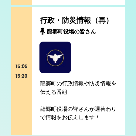
行政・防災情報（再）
龍郷町役場の皆さん
15:05
15:20
龍郷町の行政情報や防災情報を
伝える番組
龍郷町役場の皆さんが週替わり
で情報をお伝えします！