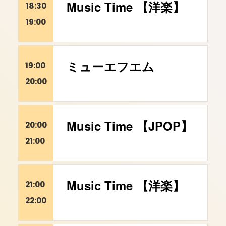
Music Time 【洋楽】
18:30
19:00
ミューエフエム
19:00
20:00
Music Time 【JPOP】
20:00
21:00
Music Time 【洋楽】
21:00
22:00